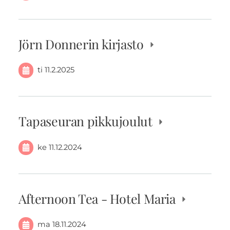
Jörn Donnerin kirjasto
ti 11.2.2025
Tapaseuran pikkujoulut
ke 11.12.2024
Afternoon Tea - Hotel Maria
ma 18.11.2024