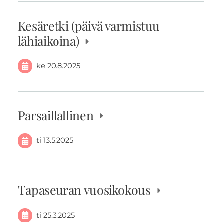
Kesäretki (päivä varmistuu
lähiaikoina)
ke 20.8.2025
Parsaillallinen
ti 13.5.2025
Tapaseuran vuosikokous
ti 25.3.2025