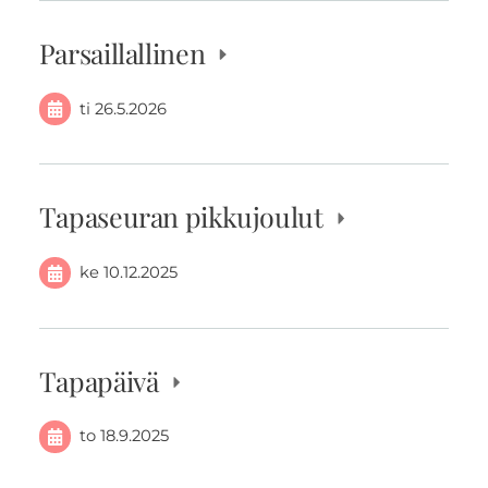
Parsaillallinen
ti 26.5.2026
Tapaseuran pikkujoulut
ke 10.12.2025
Tapapäivä
to 18.9.2025